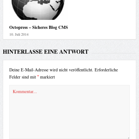
Octopress – Sicheres Blog CMS
10. Juli 2014
HINTERLASSE EINE ANTWORT
Deine E-Mail-Adresse wird nicht veröffentlicht.
Erforderliche
*
Felder sind mit
markiert