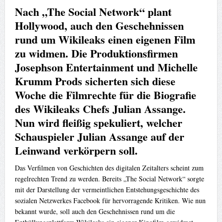
Nach „The Social Network“ plant
Hollywood, auch den Geschehnissen
rund um Wikileaks einen eigenen Film
zu widmen. Die Produktionsfirmen
Josephson Entertainment und Michelle
Krumm Prods sicherten sich diese
Woche die Filmrechte für die Biografie
des Wikileaks Chefs Julian Assange.
Nun wird fleißig spekuliert, welcher
Schauspieler Julian Assange auf der
Leinwand verkörpern soll.
Das Verfilmen von Geschichten des digitalen Zeitalters scheint zum
regelrechten Trend zu werden. Bereits „The Social Network“ sorgte
mit der Darstellung der vermeintlichen Entstehungsgeschichte des
sozialen Netzwerkes Facebook für hervorragende Kritiken. Wie nun
bekannt wurde, soll auch den Geschehnissen rund um die