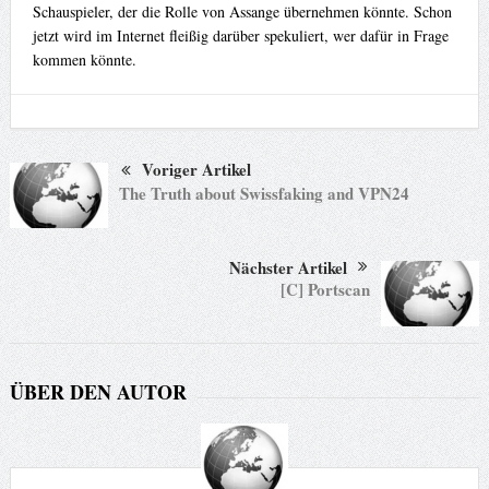
Schauspieler, der die Rolle von Assange übernehmen könnte. Schon
jetzt wird im Internet fleißig darüber spekuliert, wer dafür in Frage
kommen könnte.
Voriger Artikel
The Truth about Swissfaking and VPN24
Nächster Artikel
[C] Portscan
ÜBER DEN AUTOR