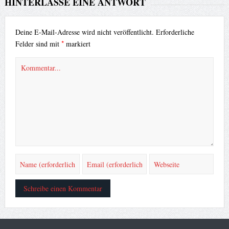
HINTERLASSE EINE ANTWORT
Deine E-Mail-Adresse wird nicht veröffentlicht.
Erforderliche
*
Felder sind mit
markiert