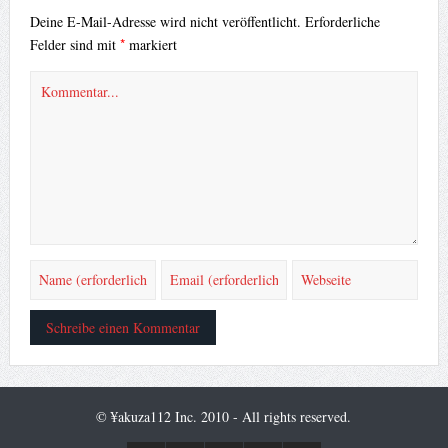
Deine E-Mail-Adresse wird nicht veröffentlicht.
Erforderliche
*
Felder sind mit
markiert
© ¥akuza112 Inc. 2010 - All rights reserved.