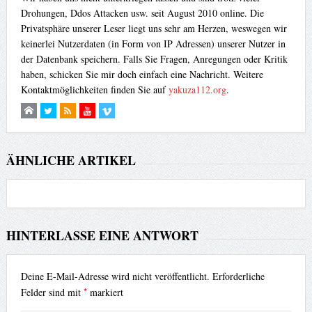
Drohungen, Ddos Attacken usw. seit August 2010 online. Die
Privatsphäre unserer Leser liegt uns sehr am Herzen, weswegen wir
keinerlei Nutzerdaten (in Form von IP Adressen) unserer Nutzer in
der Datenbank speichern. Falls Sie Fragen, Anregungen oder Kritik
haben, schicken Sie mir doch einfach eine Nachricht. Weitere
Kontaktmöglichkeiten finden Sie auf
yakuza112.org
.
ÄHNLICHE ARTIKEL
HINTERLASSE EINE ANTWORT
Deine E-Mail-Adresse wird nicht veröffentlicht.
Erforderliche
*
Felder sind mit
markiert