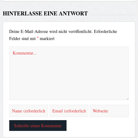
HINTERLASSE EINE ANTWORT
Deine E-Mail-Adresse wird nicht veröffentlicht.
Erforderliche
*
Felder sind mit
markiert