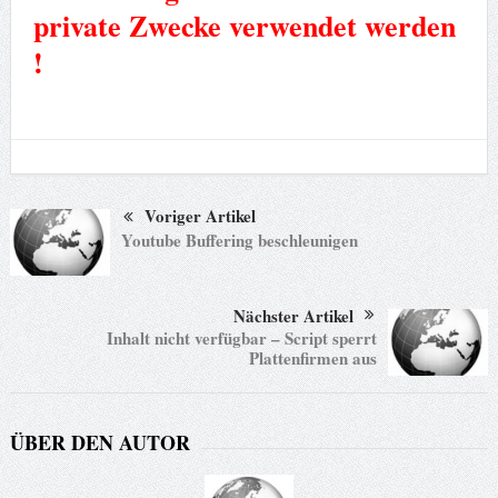
private Zwecke verwendet werden
!
Voriger Artikel
Youtube Buffering beschleunigen
Nächster Artikel
Inhalt nicht verfügbar – Script sperrt
Plattenfirmen aus
ÜBER DEN AUTOR