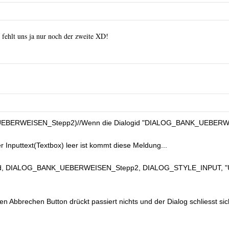
 fehlt uns ja nur noch der zweite XD!