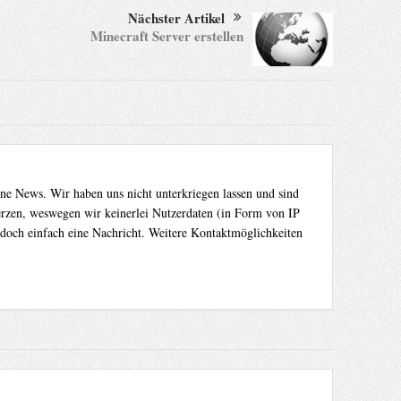
Nächster Artikel
Minecraft Server erstellen
ene News. Wir haben uns nicht unterkriegen lassen und sind
Herzen, weswegen wir keinerlei Nutzerdaten (in Form von IP
 doch einfach eine Nachricht. Weitere Kontaktmöglichkeiten