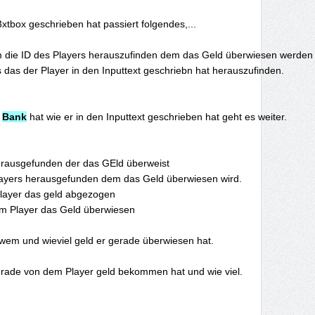
 
Bank
 hat wie er in den Inputtext geschrieben hat geht es weiter.

Player das geld abgezogen

dem Player das Geld überwiesen
