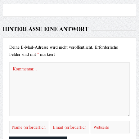
HINTERLASSE EINE ANTWORT
Deine E-Mail-Adresse wird nicht veröffentlicht.
Erforderliche
*
Felder sind mit
markiert