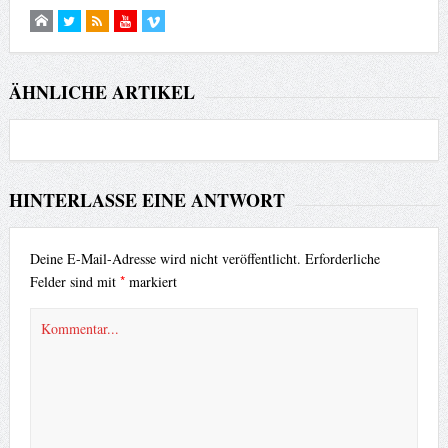
ÄHNLICHE ARTIKEL
HINTERLASSE EINE ANTWORT
Deine E-Mail-Adresse wird nicht veröffentlicht.
Erforderliche
*
Felder sind mit
markiert