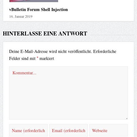
vBulletin Forum Shell Injection
16. Januar 2019
HINTERLASSE EINE ANTWORT
Deine E-Mail-Adresse wird nicht veröffentlicht.
Erforderliche
*
Felder sind mit
markiert