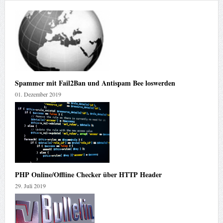
Spammer mit Fail2Ban und Antispam Bee loswerden
01. Dezember 2019
PHP Online/Offline Checker über HTTP Header
29. Juli 2019