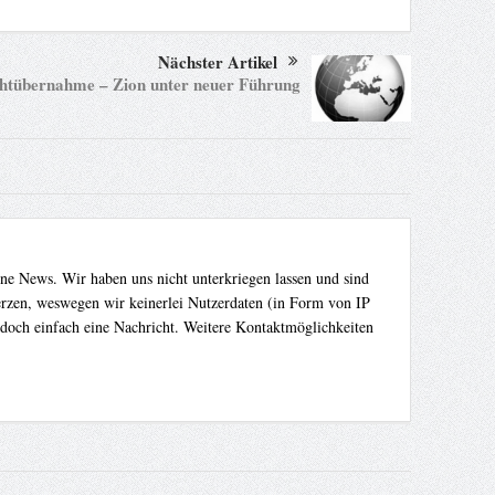
Nächster Artikel
tübernahme – Zion unter neuer Führung
ene News. Wir haben uns nicht unterkriegen lassen und sind
Herzen, weswegen wir keinerlei Nutzerdaten (in Form von IP
 doch einfach eine Nachricht. Weitere Kontaktmöglichkeiten