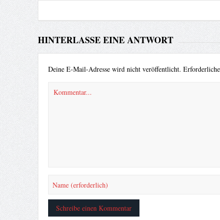
HINTERLASSE EINE ANTWORT
Deine E-Mail-Adresse wird nicht veröffentlicht.
Erforderlich