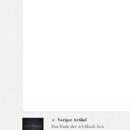
Voriger Artikel
Das Ende der w3-Hack Ära