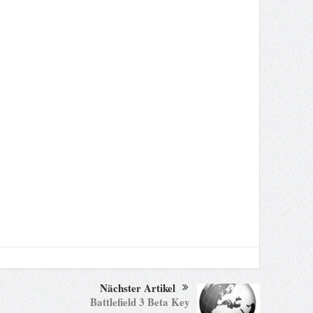
Nächster Artikel
Battlefield 3 Beta Key