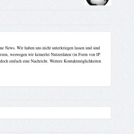
ene News. Wir haben uns nicht unterkriegen lassen und sind
Herzen, weswegen wir keinerlei Nutzerdaten (in Form von IP
 doch einfach eine Nachricht. Weitere Kontaktmöglichkeiten