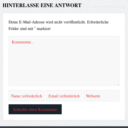
HINTERLASSE EINE ANTWORT
Deine E-Mail-Adresse wird nicht veröffentlicht.
Erforderliche
*
Felder sind mit
markiert