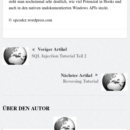
sieht man nocheinmal sehr deutlich, wie viel Potenzial in Hooks und
auch in den nativen undokumentierten Windows APIs steckt.
© opcodez.wordpress.com
Voriger Artikel
SQL Injection Tutorial Teil 2
Nächster Artikel
Reversing Tutorial
ÜBER DEN AUTOR