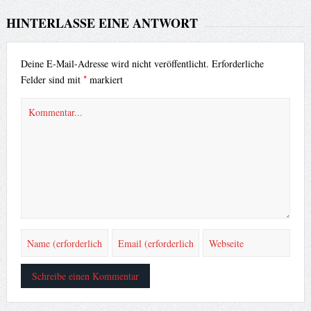
HINTERLASSE EINE ANTWORT
Deine E-Mail-Adresse wird nicht veröffentlicht.
Erforderliche
*
Felder sind mit
markiert