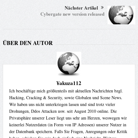
Nächster Artikel
Cybergate new version released
ÜBER DEN AUTOR
¥akuza112
Ich beschäftige mich größtenteils mit aktuellen Nachrichten bzgl.
Hacking, Cracking & Security, sowie Globalen und Scene News.
Wir haben uns nicht unterkriegen lassen und sind trotz vieler
Drohungen, Ddos Attacken usw. seit August 2010 online. Die
Privatsphäre unserer Leser liegt uns sehr am Herzen, weswegen wir
keinerlei Nutzerdaten (in Form von IP Adressen) unserer Nutzer in
der Datenbank speichern. Falls Sie Fragen, Anregungen oder Kritik