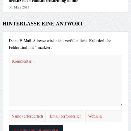
drei.bz nach Hausdurchsuchung offline
06. März 2013
HINTERLASSE EINE ANTWORT
Deine E-Mail-Adresse wird nicht veröffentlicht.
Erforderliche
*
Felder sind mit
markiert