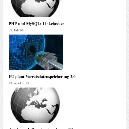
PHP und MySQL: Linkchecker
07. Juli 2013
EU plant Vorratsdatenspeicherung 2.0
23. April 2013