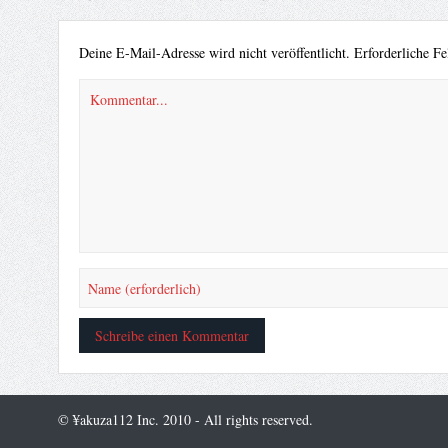
Deine E-Mail-Adresse wird nicht veröffentlicht.
Erforderliche Fe
© ¥akuza112 Inc. 2010 - All rights reserved.