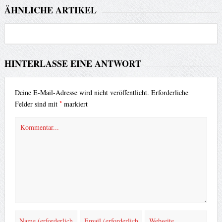
ÄHNLICHE ARTIKEL
HINTERLASSE EINE ANTWORT
Deine E-Mail-Adresse wird nicht veröffentlicht.
Erforderliche
*
Felder sind mit
markiert