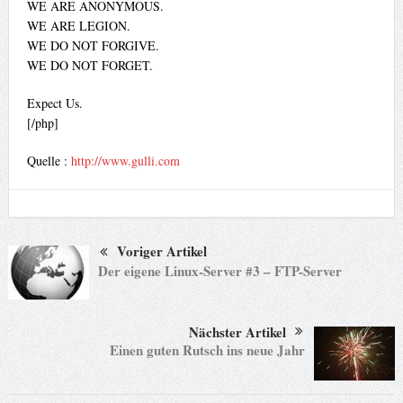
WE ARE ANONYMOUS.
WE ARE LEGION.
WE DO NOT FORGIVE.
WE DO NOT FORGET.
Expect Us.
[/php]
Quelle :
http://www.gulli.com
Voriger Artikel
Der eigene Linux-Server #3 – FTP-Server
Nächster Artikel
Einen guten Rutsch ins neue Jahr