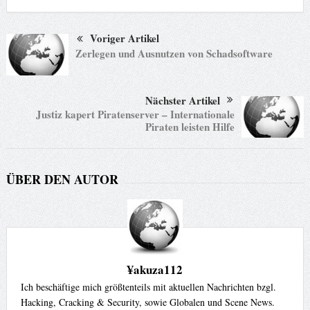
Voriger Artikel
Zerlegen und Ausnutzen von Schadsoftware
Nächster Artikel
Justiz kapert Piratenserver – Internationale
Piraten leisten Hilfe
ÜBER DEN AUTOR
¥akuza112
Ich beschäftige mich größtenteils mit aktuellen Nachrichten bzgl.
Hacking, Cracking & Security, sowie Globalen und Scene News.