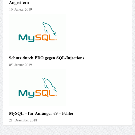
Angreifern
10. Januar 2019
Schutz durch PDO gegen SQL-Injections
05. Januar 2019
MySQL – für Anfänger #9 – Fehler
21. Dezember 2018