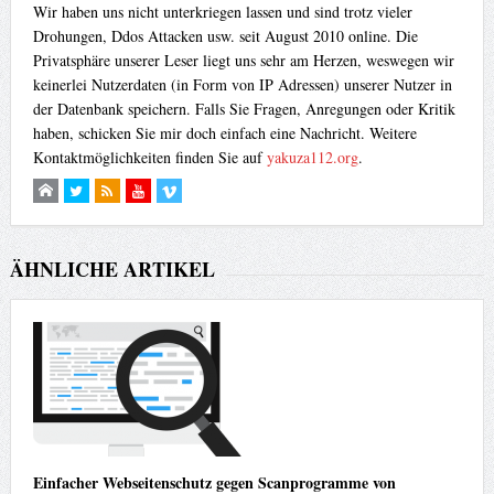
Wir haben uns nicht unterkriegen lassen und sind trotz vieler
Drohungen, Ddos Attacken usw. seit August 2010 online. Die
Privatsphäre unserer Leser liegt uns sehr am Herzen, weswegen wir
keinerlei Nutzerdaten (in Form von IP Adressen) unserer Nutzer in
der Datenbank speichern. Falls Sie Fragen, Anregungen oder Kritik
haben, schicken Sie mir doch einfach eine Nachricht. Weitere
Kontaktmöglichkeiten finden Sie auf
yakuza112.org
.
ÄHNLICHE ARTIKEL
Einfacher Webseitenschutz gegen Scanprogramme von