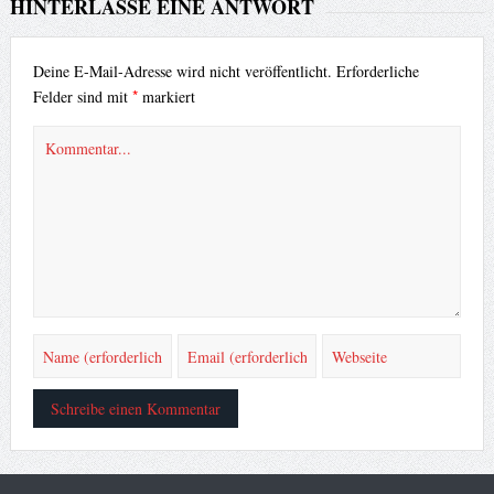
HINTERLASSE EINE ANTWORT
Deine E-Mail-Adresse wird nicht veröffentlicht.
Erforderliche
*
Felder sind mit
markiert