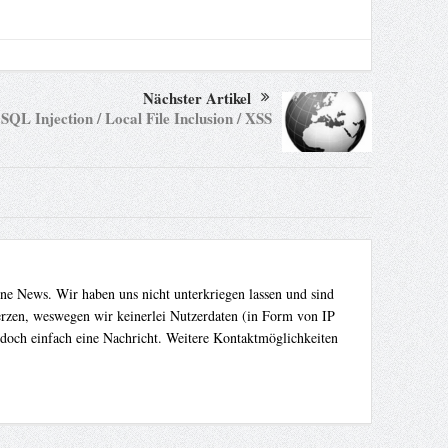
Nächster Artikel
SQL Injection / Local File Inclusion / XSS
ene News. Wir haben uns nicht unterkriegen lassen und sind
Herzen, weswegen wir keinerlei Nutzerdaten (in Form von IP
 doch einfach eine Nachricht. Weitere Kontaktmöglichkeiten