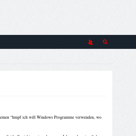
die meinen “hmpf ich will Windows Programme verwenden, wo