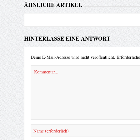
ÄHNLICHE ARTIKEL
HINTERLASSE EINE ANTWORT
Deine E-Mail-Adresse wird nicht veröffentlicht.
Erforderlich