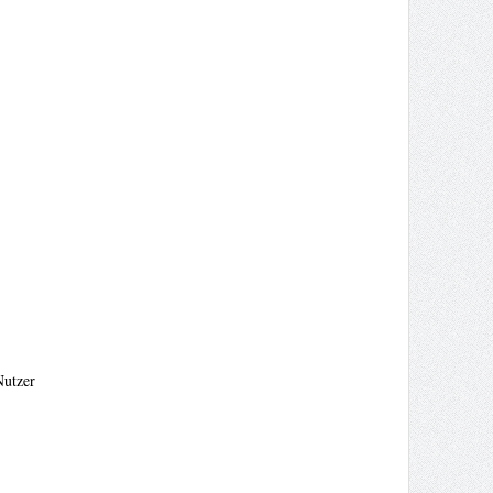
Nutzer