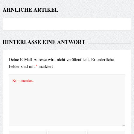
ÄHNLICHE ARTIKEL
HINTERLASSE EINE ANTWORT
Deine E-Mail-Adresse wird nicht veröffentlicht.
Erforderliche
*
Felder sind mit
markiert