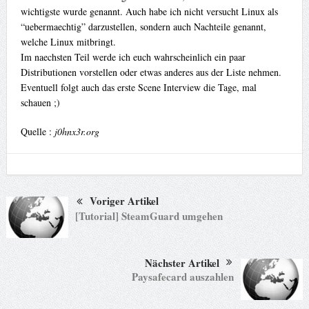
wichtigste wurde genannt. Auch habe ich nicht versucht Linux als
“uebermaechtig” darzustellen, sondern auch Nachteile genannt,
welche Linux mitbringt.
Im naechsten Teil werde ich euch wahrscheinlich ein paar
Distributionen vorstellen oder etwas anderes aus der Liste nehmen.
Eventuell folgt auch das erste Scene Interview die Tage, mal
schauen ;)
Quelle :
j0hnx3r.org
Voriger Artikel
[Tutorial] SteamGuard umgehen
Nächster Artikel
Paysafecard auszahlen