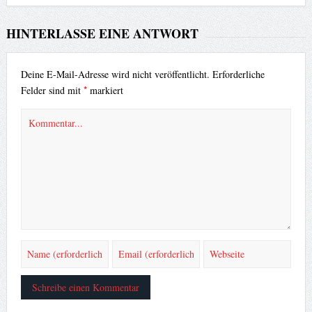
HINTERLASSE EINE ANTWORT
Deine E-Mail-Adresse wird nicht veröffentlicht.
Erforderliche
*
Felder sind mit
markiert