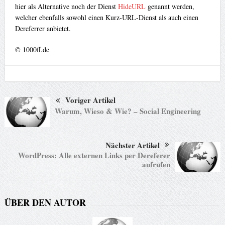
hier als Alternative noch der Dienst
HideURL
genannt werden,
welcher ebenfalls sowohl einen Kurz-URL-Dienst als auch einen
Dereferrer anbietet.
© 1000ff.de
Voriger Artikel
Warum, Wieso & Wie? – Social Engineering
Nächster Artikel
WordPress: Alle externen Links per Dereferer
aufrufen
ÜBER DEN AUTOR