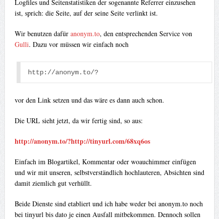
Logfiles und Seitenstatistiken der sogenannte Referrer einzusehen
ist, sprich: die Seite, auf der seine Seite verlinkt ist.
Wir benutzen dafür
anonym.to
, den entsprechenden Service von
Gulli
. Dazu vor müssen wir einfach noch
http://anonym.to/?
vor den Link setzen und das wäre es dann auch schon.
Die URL sieht jetzt, da wir fertig sind, so aus:
http://anonym.to/?
http://tinyurl.com/68xq6os
Einfach im Blogartikel, Kommentar oder woauchimmer einfügen
und wir mit unseren, selbstverständlich hochlauteren, Absichten sind
damit ziemlich gut verhüllt.
Beide Dienste sind etabliert und ich habe weder bei anonym.to noch
bei tinyurl bis dato je einen Ausfall mitbekommen. Dennoch sollen