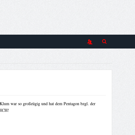
Klum war so großzügig und hat dem Pentagon bzgl. der
DICH!