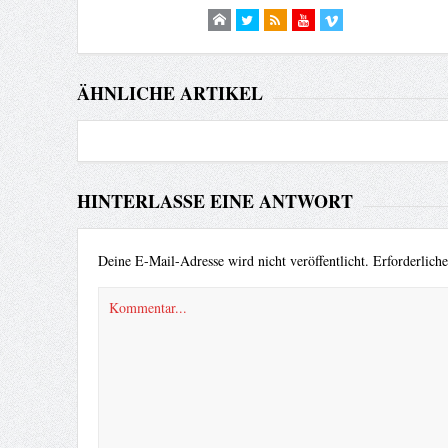
ÄHNLICHE ARTIKEL
HINTERLASSE EINE ANTWORT
Deine E-Mail-Adresse wird nicht veröffentlicht.
Erforderlich