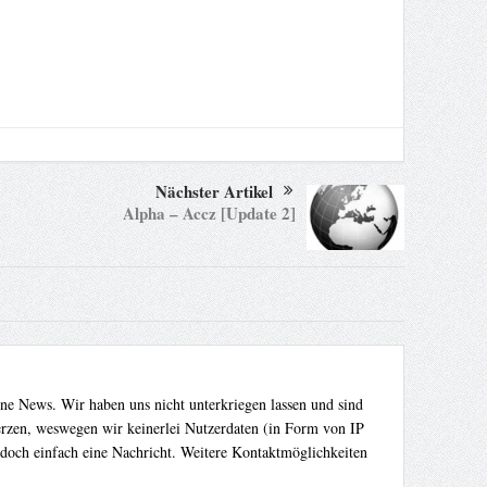
Nächster Artikel
Alpha – Accz [Update 2]
ene News. Wir haben uns nicht unterkriegen lassen und sind
Herzen, weswegen wir keinerlei Nutzerdaten (in Form von IP
 doch einfach eine Nachricht. Weitere Kontaktmöglichkeiten