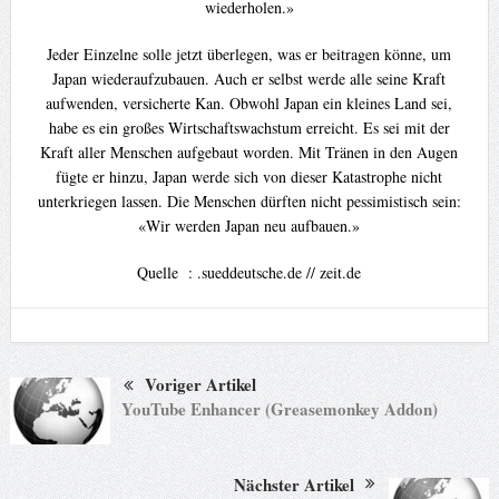
wiederholen.»
Jeder Einzelne solle jetzt überlegen, was er beitragen könne, um
Japan wiederaufzubauen. Auch er selbst werde alle seine Kraft
aufwenden, versicherte Kan. Obwohl Japan ein kleines Land sei,
habe es ein großes Wirtschaftswachstum erreicht. Es sei mit der
Kraft aller Menschen aufgebaut worden. Mit Tränen in den Augen
fügte er hinzu, Japan werde sich von dieser Katastrophe nicht
unterkriegen lassen. Die Menschen dürften nicht pessimistisch sein:
«Wir werden Japan neu aufbauen.»
Quelle : .sueddeutsche.de // zeit.de
Voriger Artikel
YouTube Enhancer (Greasemonkey Addon)
Nächster Artikel