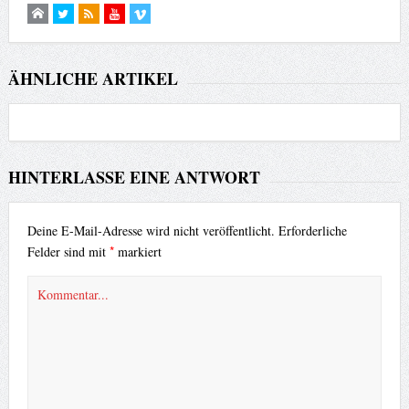
ÄHNLICHE ARTIKEL
HINTERLASSE EINE ANTWORT
Deine E-Mail-Adresse wird nicht veröffentlicht.
Erforderliche
*
Felder sind mit
markiert