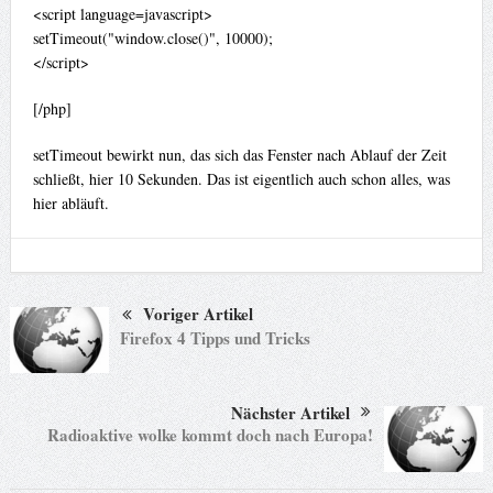
<script language=javascript>
setTimeout("window.close()", 10000);
</script>
[/php]
setTimeout bewirkt nun, das sich das Fenster nach Ablauf der Zeit
schließt, hier 10 Sekunden. Das ist eigentlich auch schon alles, was
hier abläuft.
Voriger Artikel
Firefox 4 Tipps und Tricks
Nächster Artikel
Radioaktive wolke kommt doch nach Europa!