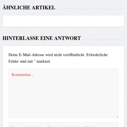
ÄHNLICHE ARTIKEL
HINTERLASSE EINE ANTWORT
Deine E-Mail-Adresse wird nicht veröffentlicht.
Erforderliche
*
Felder sind mit
markiert