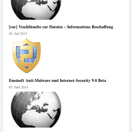
[rar] Veschlüsselte rar Dateien – Informations Beschaffung
20. Juli 2015
Emsisoft Anti-Malware und Internet-Security 9.0 Beta
05. Juni 2014