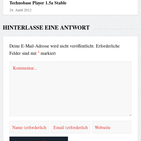
Technobase Player 1.5a Stable
24. April 2012
HINTERLASSE EINE ANTWORT
Deine E-Mail-Adresse wird nicht veröffentlicht.
Erforderliche
*
Felder sind mit
markiert