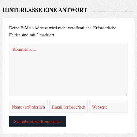
HINTERLASSE EINE ANTWORT
Deine E-Mail-Adresse wird nicht veröffentlicht.
Erforderliche
*
Felder sind mit
markiert