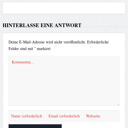
HINTERLASSE EINE ANTWORT
Deine E-Mail-Adresse wird nicht veröffentlicht.
Erforderliche
*
Felder sind mit
markiert