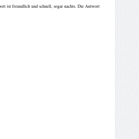
t ist freundlich und schnell, sogar nachts. Die Antwort