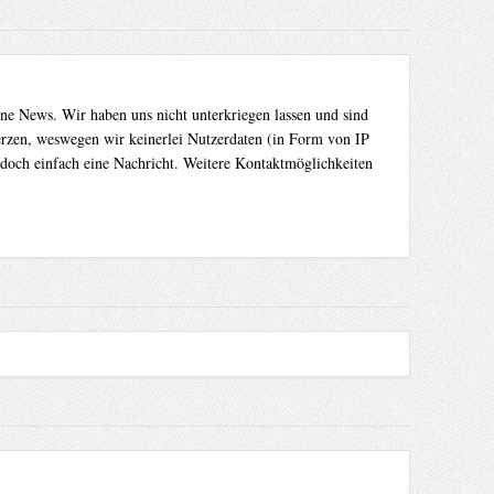
ene News. Wir haben uns nicht unterkriegen lassen und sind
Herzen, weswegen wir keinerlei Nutzerdaten (in Form von IP
 doch einfach eine Nachricht. Weitere Kontaktmöglichkeiten