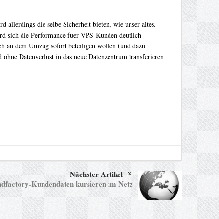
allerdings die selbe Sicherheit bieten, wie unser altes.
rd sich die Performance fuer VPS-Kunden deutlich
ich an dem Umzug sofort beteiligen wollen (und dazu
 ohne Datenverlust in das neue Datenzentrum transferieren
Nächster Artikel
dfactory-Kundendaten kursieren im Netz