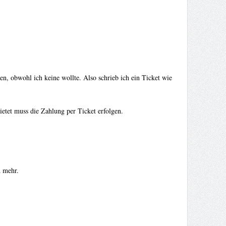
n, obwohl ich keine wollte. Also schrieb ich ein Ticket wie
tet muss die Zahlung per Ticket erfolgen.
d mehr.