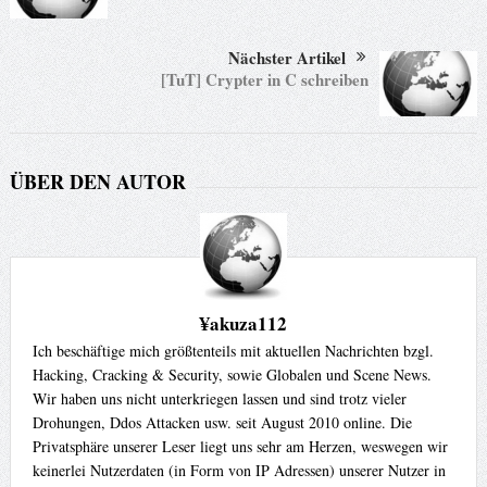
Nächster Artikel
[TuT] Crypter in C schreiben
ÜBER DEN AUTOR
¥akuza112
Ich beschäftige mich größtenteils mit aktuellen Nachrichten bzgl.
Hacking, Cracking & Security, sowie Globalen und Scene News.
Wir haben uns nicht unterkriegen lassen und sind trotz vieler
Drohungen, Ddos Attacken usw. seit August 2010 online. Die
Privatsphäre unserer Leser liegt uns sehr am Herzen, weswegen wir
keinerlei Nutzerdaten (in Form von IP Adressen) unserer Nutzer in