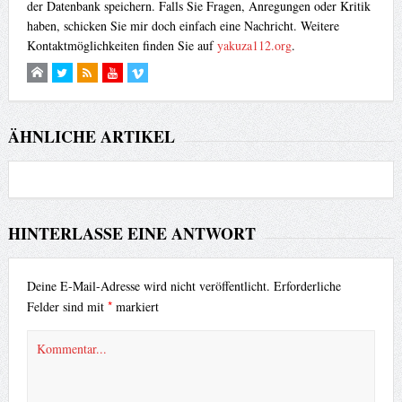
der Datenbank speichern. Falls Sie Fragen, Anregungen oder Kritik
haben, schicken Sie mir doch einfach eine Nachricht. Weitere
Kontaktmöglichkeiten finden Sie auf
yakuza112.org
.
ÄHNLICHE ARTIKEL
HINTERLASSE EINE ANTWORT
Deine E-Mail-Adresse wird nicht veröffentlicht.
Erforderliche
*
Felder sind mit
markiert