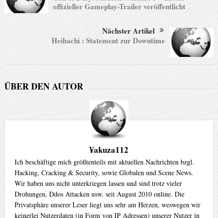
offizieller Gameplay-Trailer veröffentlicht
Nächster Artikel
Heihachi : Statement zur Downtime
ÜBER DEN AUTOR
¥akuza112
Ich beschäftige mich größtenteils mit aktuellen Nachrichten bzgl.
Hacking, Cracking & Security, sowie Globalen und Scene News.
Wir haben uns nicht unterkriegen lassen und sind trotz vieler
Drohungen, Ddos Attacken usw. seit August 2010 online. Die
Privatsphäre unserer Leser liegt uns sehr am Herzen, weswegen wir
keinerlei Nutzerdaten (in Form von IP Adressen) unserer Nutzer in