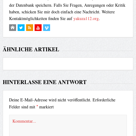
der Datenbank speichern. Falls Sie Fragen, Anregungen oder Kritik
haben, schicken Sie mir doch einfach eine Nachricht. Weitere
Kontaktmöglichkeiten finden Sie auf
yakuza112.org
.
ÄHNLICHE ARTIKEL
HINTERLASSE EINE ANTWORT
Deine E-Mail-Adresse wird nicht veröffentlicht.
Erforderliche
*
Felder sind mit
markiert