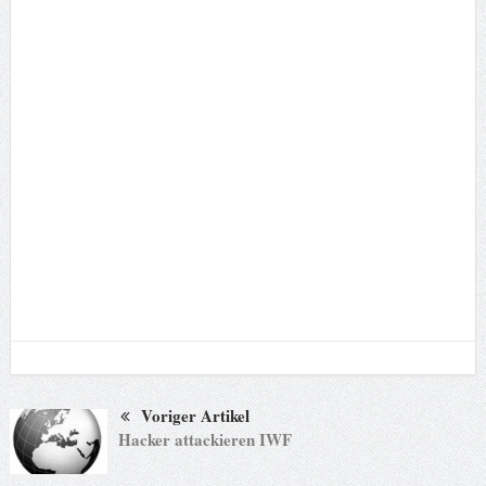
Voriger Artikel
Hacker attackieren IWF