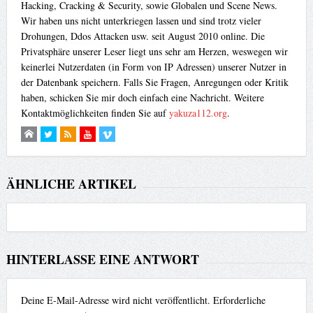
Hacking, Cracking & Security, sowie Globalen und Scene News.
Wir haben uns nicht unterkriegen lassen und sind trotz vieler
Drohungen, Ddos Attacken usw. seit August 2010 online. Die
Privatsphäre unserer Leser liegt uns sehr am Herzen, weswegen wir
keinerlei Nutzerdaten (in Form von IP Adressen) unserer Nutzer in
der Datenbank speichern. Falls Sie Fragen, Anregungen oder Kritik
haben, schicken Sie mir doch einfach eine Nachricht. Weitere
Kontaktmöglichkeiten finden Sie auf
yakuza112.org
.
ÄHNLICHE ARTIKEL
HINTERLASSE EINE ANTWORT
Deine E-Mail-Adresse wird nicht veröffentlicht.
Erforderliche