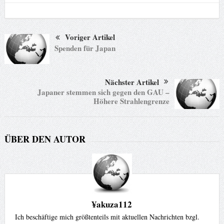
Voriger Artikel
Spenden für Japan
Nächster Artikel
Japaner stemmen sich gegen den GAU –
Höhere Strahlengrenze
ÜBER DEN AUTOR
¥akuza112
Ich beschäftige mich größtenteils mit aktuellen Nachrichten bzgl.