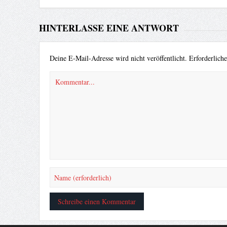
HINTERLASSE EINE ANTWORT
Deine E-Mail-Adresse wird nicht veröffentlicht.
Erforderlich