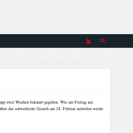
knapp zwei Wochen bekannt gegeben. Wie am Freitag aus
g über das schwedische Gesuch am 24. Februar mitteilen werde.