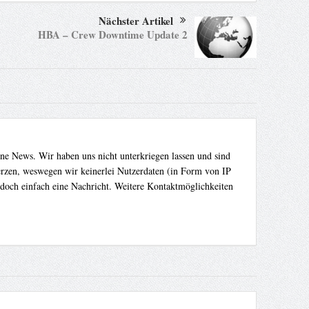
Nächster Artikel
HBA – Crew Downtime Update 2
ene News. Wir haben uns nicht unterkriegen lassen und sind
Herzen, weswegen wir keinerlei Nutzerdaten (in Form von IP
 doch einfach eine Nachricht. Weitere Kontaktmöglichkeiten