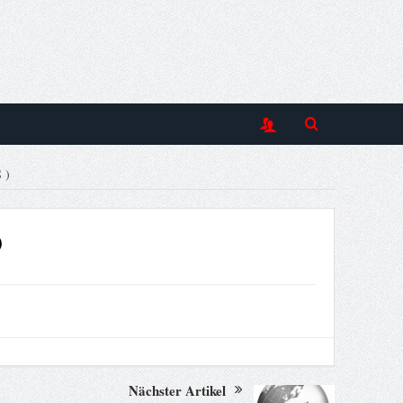
)
)
Nächster Artikel