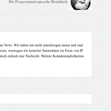
Die Programmiersprache Brainfuck
ene News. Wir haben uns nicht unterkriegen lassen und sind
Herzen, weswegen wir keinerlei Nutzerdaten (in Form von IP
 doch einfach eine Nachricht. Weitere Kontaktmöglichkeiten