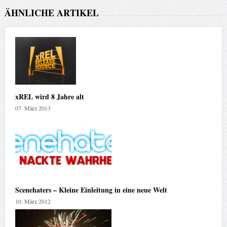
ÄHNLICHE ARTIKEL
xREL wird 8 Jahre alt
07. März 2013
Scenehaters – Kleine Einleitung in eine neue Welt
10. März 2012