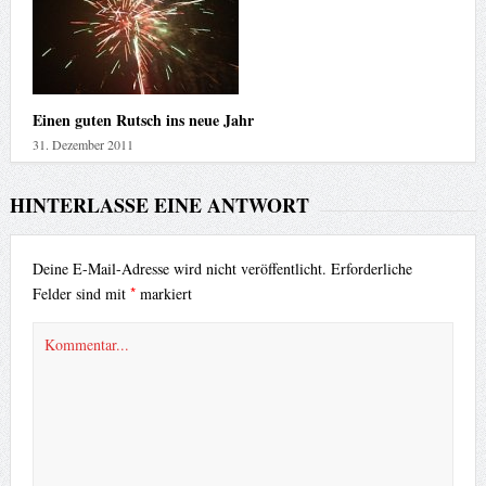
Einen guten Rutsch ins neue Jahr
31. Dezember 2011
HINTERLASSE EINE ANTWORT
Deine E-Mail-Adresse wird nicht veröffentlicht.
Erforderliche
*
Felder sind mit
markiert