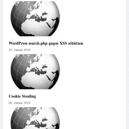
WordPress search.php gegen XSS schützen
29. Januar 2018
Cookie Stealing
06. Januar 2018