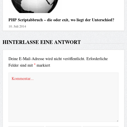
PHP Scriptabbruch – die oder exit, wo liegt der Unterschied?
10. Juli 2014
HINTERLASSE EINE ANTWORT
Deine E-Mail-Adresse wird nicht veröffentlicht.
Erforderliche
*
Felder sind mit
markiert