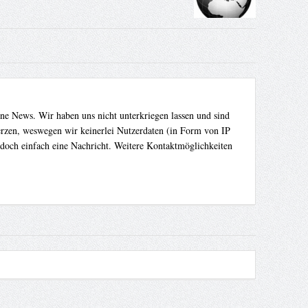
ene News. Wir haben uns nicht unterkriegen lassen und sind
Herzen, weswegen wir keinerlei Nutzerdaten (in Form von IP
 doch einfach eine Nachricht. Weitere Kontaktmöglichkeiten