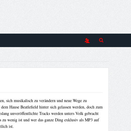
sen, sich musikalisch zu verändern und neue Wege zu
us dem Hause Beatlefield hinter sich gelassen werden, doch zum
slang unveröffentlichte Tracks werden unters Volk gebracht
 zu wenig ist und wer das ganze Ding exklusiv als MP3 auf
lich ist.