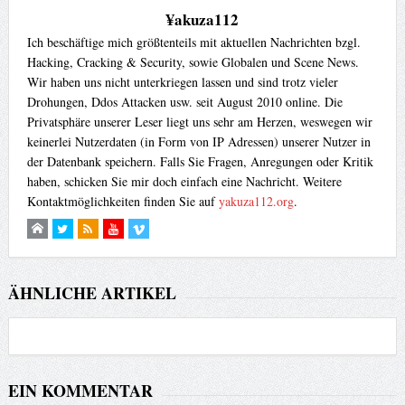
¥akuza112
Ich beschäftige mich größtenteils mit aktuellen Nachrichten bzgl.
Hacking, Cracking & Security, sowie Globalen und Scene News.
Wir haben uns nicht unterkriegen lassen und sind trotz vieler
Drohungen, Ddos Attacken usw. seit August 2010 online. Die
Privatsphäre unserer Leser liegt uns sehr am Herzen, weswegen wir
keinerlei Nutzerdaten (in Form von IP Adressen) unserer Nutzer in
der Datenbank speichern. Falls Sie Fragen, Anregungen oder Kritik
haben, schicken Sie mir doch einfach eine Nachricht. Weitere
Kontaktmöglichkeiten finden Sie auf
yakuza112.org
.
ÄHNLICHE ARTIKEL
EIN KOMMENTAR