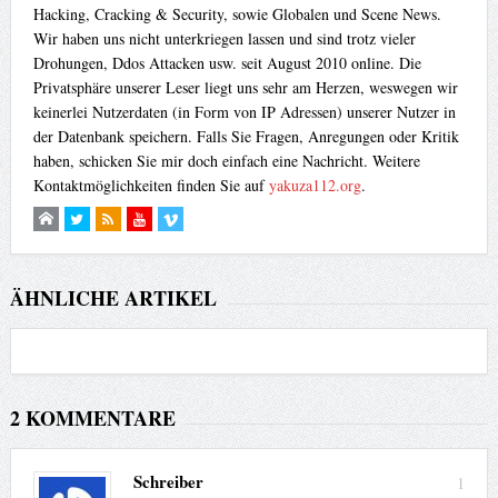
Hacking, Cracking & Security, sowie Globalen und Scene News.
Wir haben uns nicht unterkriegen lassen und sind trotz vieler
Drohungen, Ddos Attacken usw. seit August 2010 online. Die
Privatsphäre unserer Leser liegt uns sehr am Herzen, weswegen wir
keinerlei Nutzerdaten (in Form von IP Adressen) unserer Nutzer in
der Datenbank speichern. Falls Sie Fragen, Anregungen oder Kritik
haben, schicken Sie mir doch einfach eine Nachricht. Weitere
Kontaktmöglichkeiten finden Sie auf
yakuza112.org
.
ÄHNLICHE ARTIKEL
2 KOMMENTARE
Schreiber
1