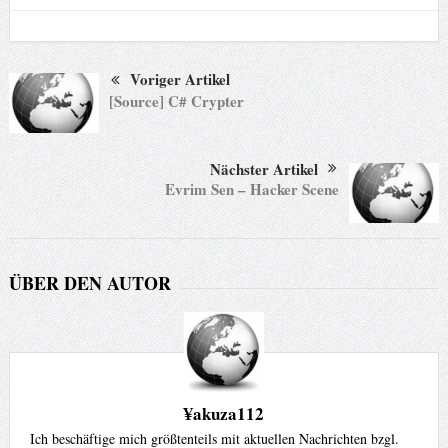
Voriger Artikel
[Source] C# Crypter
Nächster Artikel
Evrim Sen – Hacker Scene
ÜBER DEN AUTOR
¥akuza112
Ich beschäftige mich größtenteils mit aktuellen Nachrichten bzgl.