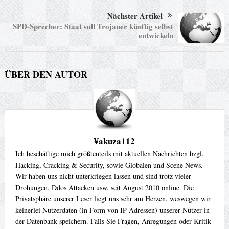
Nächster Artikel
SPD-Sprecher: Staat soll Trojaner künftig selbst
entwickeln
ÜBER DEN AUTOR
¥akuza112
Ich beschäftige mich größtenteils mit aktuellen Nachrichten bzgl.
Hacking, Cracking & Security, sowie Globalen und Scene News.
Wir haben uns nicht unterkriegen lassen und sind trotz vieler
Drohungen, Ddos Attacken usw. seit August 2010 online. Die
Privatsphäre unserer Leser liegt uns sehr am Herzen, weswegen wir
keinerlei Nutzerdaten (in Form von IP Adressen) unserer Nutzer in
der Datenbank speichern. Falls Sie Fragen, Anregungen oder Kritik