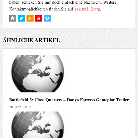
haben, schicken Sie mir doch einfach eine Nachricht. Weitere
Kontaktmöglichkeiten finden Sie auf
yakuza112.org
.
ÄHNLICHE ARTIKEL
Battlefield 3: Close Quarters – Donya Fortress Gameplay Trailer
26. April 2012