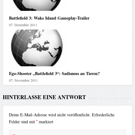
Battlefield 3: Wake Island Gameplay-Trailer
07. Dezember 2011
Ego-Shooter „Battlefield 3“: Sadismus an Tieren?
07. November 2011
HINTERLASSE EINE ANTWORT
Deine E-Mail-Adresse wird nicht veröffentlicht.
Erforderliche
*
Felder sind mit
markiert