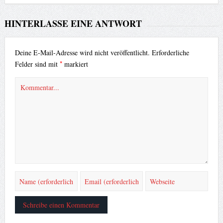
HINTERLASSE EINE ANTWORT
Deine E-Mail-Adresse wird nicht veröffentlicht.
Erforderliche
*
Felder sind mit
markiert