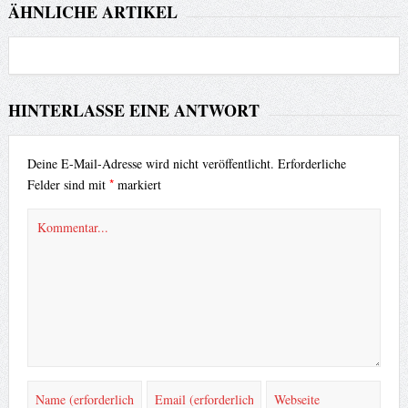
ÄHNLICHE ARTIKEL
HINTERLASSE EINE ANTWORT
Deine E-Mail-Adresse wird nicht veröffentlicht.
Erforderliche
*
Felder sind mit
markiert