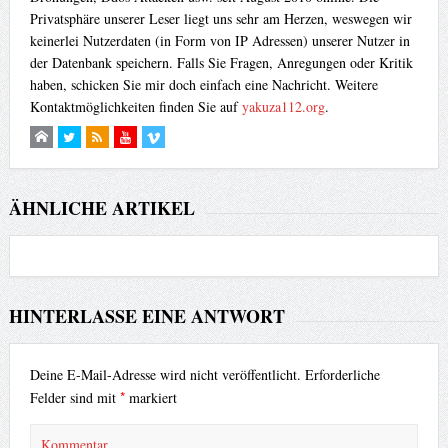
Privatsphäre unserer Leser liegt uns sehr am Herzen, weswegen wir
keinerlei Nutzerdaten (in Form von IP Adressen) unserer Nutzer in
der Datenbank speichern. Falls Sie Fragen, Anregungen oder Kritik
haben, schicken Sie mir doch einfach eine Nachricht. Weitere
Kontaktmöglichkeiten finden Sie auf
yakuza112.org
.
ÄHNLICHE ARTIKEL
HINTERLASSE EINE ANTWORT
Deine E-Mail-Adresse wird nicht veröffentlicht.
Erforderliche
*
Felder sind mit
markiert