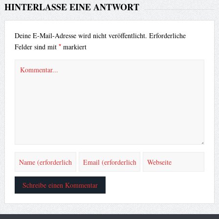
HINTERLASSE EINE ANTWORT
Deine E-Mail-Adresse wird nicht veröffentlicht.
Erforderliche
*
Felder sind mit
markiert