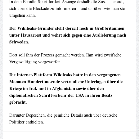
In dem Parodie-Sport fordert Assange deshalb die Zuschauer auf,
sich über die Blockade zu informieren – und darüber, wie man sie
umgehen kann.
Der Wikileaks-Gründer steht derzeit noch in Großbritannien
unter Hausarrest und wehrt sich gegen eine Auslieferung nach
Schweden.
Dort soll ihm der Prozess gemacht werden. Ihm wird zweifache
Vergewaltigung vorgeworfen.
Die Internet-Plattform Wikileaks hatte in den vergangenen
Monaten Hunderttausende vertrauliche Unterlagen über die
Kriege im Irak und in Afghanistan sowie über den
diplomatischen Schriftverkehr der USA in ihren Besitz
gebracht.
Darunter Depeschen, die peinliche Details auch über deutsche
Politiker enthielten.