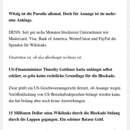
Witzig ist die Parodie allemal. Doch für Assange ist sie mehr:
eine Anklage.
DENN: Seit gut sechs Monaten blockieren Unternehmen wie
Mastercard, Visa, Bank of America, WesterUnion und PayPal die
Spenden für Wikileaks.
Umstritten ist, ob das überhaupt rechtens ist.
US-Finanzminister Timothy Geithner hatte unlängst selbst
erklärt, es gebe keine rechtliche Grundlage für die Blockade.
Zwar prüft ein US-Geschworenengericht derzeit, ob Assange wegen
Veröffentlichung von US-Botschaftsdepeschen belangt werden kann,
das hat bislang aber noch keine Auswirkungen.
15 Millionen Dollar seien Wikileaks durch die Blockade bislang
durch die Lappen gegangen. Ein schöner Batzen Geld.