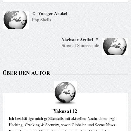
Voriger Artikel
Php Shells
Nächster Artikel
Stuxnet Sourcecode
ÜBER DEN AUTOR
¥akuza112
Ich beschäftige mich größtenteils mit aktuellen Nachrichten bzgl.
Hacking, Cracking & Security, sowie Globalen und Scene News.