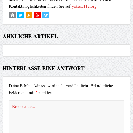
Kontaktmöglichkeiten finden Sie auf
yakuza112.org
.
ÄHNLICHE ARTIKEL
HINTERLASSE EINE ANTWORT
Deine E-Mail-Adresse wird nicht veröffentlicht.
Erforderliche
*
Felder sind mit
markiert