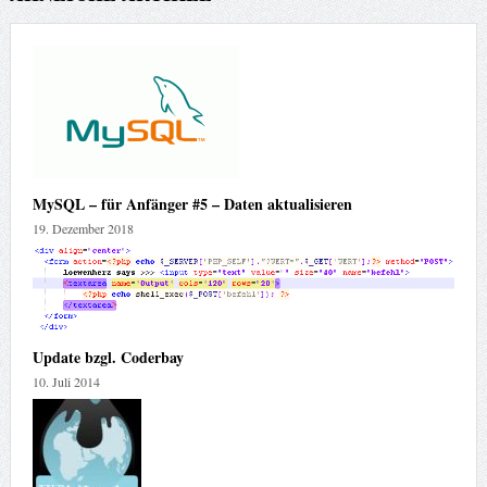
MySQL – für Anfänger #5 – Daten aktualisieren
19. Dezember 2018
Update bzgl. Coderbay
10. Juli 2014