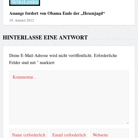
Assange fordert von Obama Ende der „Hexenjagd“
19. August 2012
HINTERLASSE EINE ANTWORT
Deine E-Mail-Adresse wird nicht veröffentlicht.
Erforderliche
*
Felder sind mit
markiert