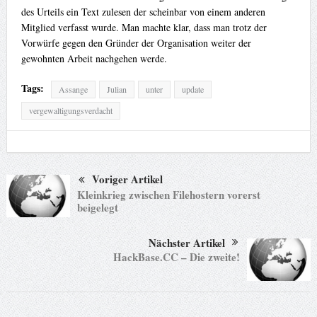
des Urteils ein Text zulesen der scheinbar von einem anderen
Mitglied verfasst wurde. Man machte klar, dass man trotz der
Vorwürfe gegen den Gründer der Organisation weiter der
gewohnten Arbeit nachgehen werde.
Tags:
Assange
Julian
unter
update
vergewaltigungsverdacht
Voriger Artikel
Kleinkrieg zwischen Filehostern vorerst
beigelegt
Nächster Artikel
HackBase.CC – Die zweite!