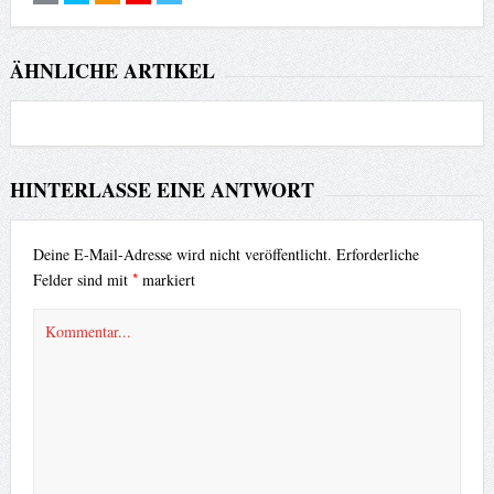
ÄHNLICHE ARTIKEL
HINTERLASSE EINE ANTWORT
Deine E-Mail-Adresse wird nicht veröffentlicht.
Erforderliche
*
Felder sind mit
markiert