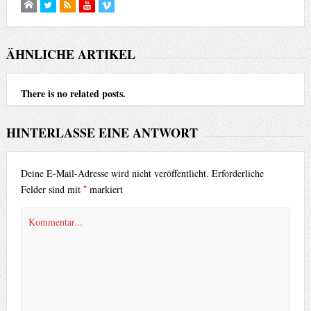
ÄHNLICHE ARTIKEL
There is no related posts.
HINTERLASSE EINE ANTWORT
Deine E-Mail-Adresse wird nicht veröffentlicht.
Erforderliche
*
Felder sind mit
markiert