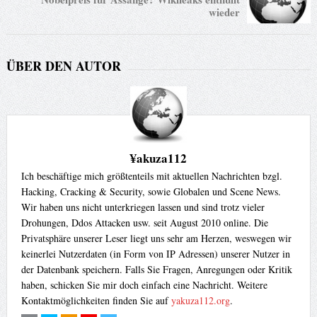
wieder
ÜBER DEN AUTOR
¥akuza112
Ich beschäftige mich größtenteils mit aktuellen Nachrichten bzgl.
Hacking, Cracking & Security, sowie Globalen und Scene News.
Wir haben uns nicht unterkriegen lassen und sind trotz vieler
Drohungen, Ddos Attacken usw. seit August 2010 online. Die
Privatsphäre unserer Leser liegt uns sehr am Herzen, weswegen wir
keinerlei Nutzerdaten (in Form von IP Adressen) unserer Nutzer in
der Datenbank speichern. Falls Sie Fragen, Anregungen oder Kritik
haben, schicken Sie mir doch einfach eine Nachricht. Weitere
Kontaktmöglichkeiten finden Sie auf
yakuza112.org
.