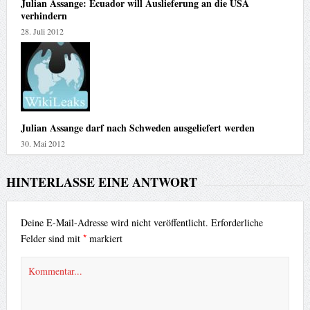
Julian Assange: Ecuador will Auslieferung an die USA
verhindern
28. Juli 2012
Julian Assange darf nach Schweden ausgeliefert werden
30. Mai 2012
HINTERLASSE EINE ANTWORT
Deine E-Mail-Adresse wird nicht veröffentlicht.
Erforderliche
*
Felder sind mit
markiert