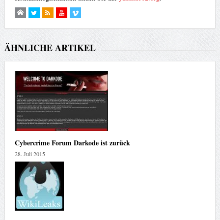
ÄHNLICHE ARTIKEL
Cybercrime Forum Darkode ist zurück
28. Juli 2015